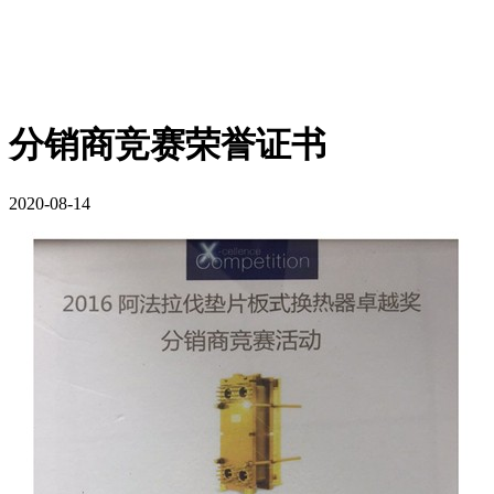
分销商竞赛荣誉证书
2020-08-14