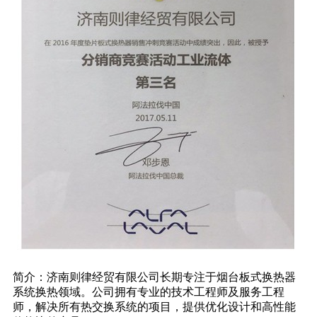
简介：济南则律经贸有限公司长期专注于烟台板式换热器
系统换热领域。公司拥有专业的技术工程师及服务工程
师，解决所有热交换系统的项目，提供优化设计和高性能