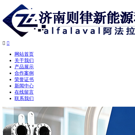


网站首页
关于我们
产品展示
合作案例
荣誉证书
新闻中心
在线留言
联系我们