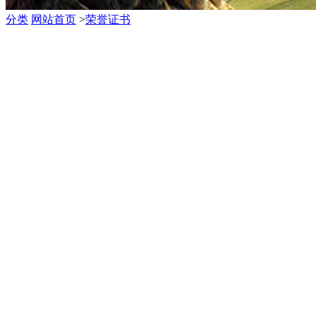
分类
网站首页
>
荣誉证书